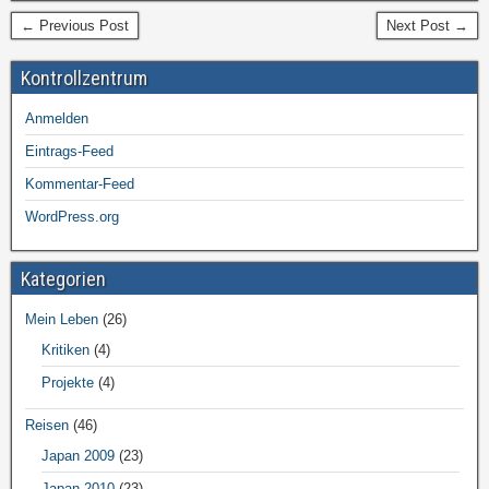
← Previous Post
Next Post →
Kontrollzentrum
Anmelden
Eintrags-Feed
Kommentar-Feed
WordPress.org
Kategorien
Mein Leben
(26)
Kritiken
(4)
Projekte
(4)
Reisen
(46)
Japan 2009
(23)
Japan 2010
(23)